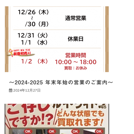
～2024-2025 年末年始の営業のご案内～
2024年12月27日