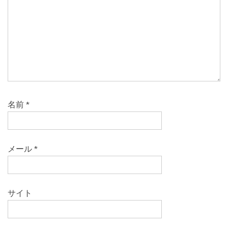
名前
*
メール
*
サイト