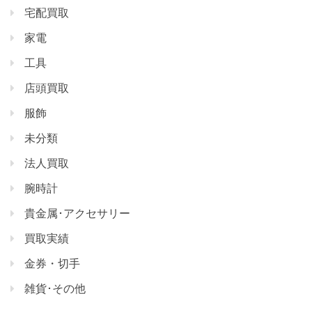
宅配買取
家電
工具
店頭買取
服飾
未分類
法人買取
腕時計
貴金属･アクセサリー
買取実績
金券・切手
雑貨･その他