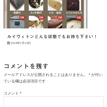
ルイヴィトンどんな状態でもお持ち下さい！
2024年7月19日
コメントを残す
メールアドレスが公開されることはありません。
*
が付い
ている欄は必須項目です
コメント
*