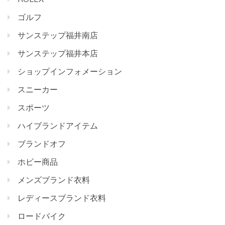
ゴルフ
サンステップ福井南店
サンステップ福井本店
ショップインフォメーション
スニーカー
スポーツ
ハイブランドアイテム
ブランドオフ
ホビー商品
メンズブランド衣料
レディースブランド衣料
ロードバイク