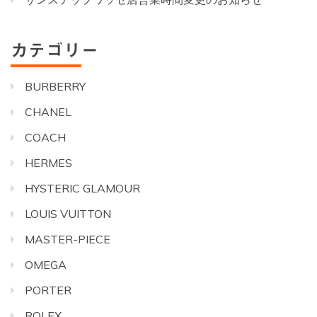
カテゴリー
BURBERRY
CHANEL
COACH
HERMES
HYSTERIC GLAMOUR
LOUIS VUITTON
MASTER-PIECE
OMEGA
PORTER
ROLEX