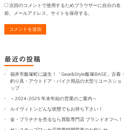
次回のコメントで使用するためブラウザーに自分の名
前、メールアドレス、サイトを保存する。
最近の投稿
福井市飯塚町に誕生！「Gear&Style飯塚BASE」古着・
釣り具・アウトドア・バイク用品の大型リユースショ
ップ
～2024-2025 年末年始の営業のご案内～
ルイヴィトンどんな状態でもお持ち下さい！
金・プラチナを売るなら買取専門店 ブランドオフへ！
サンステップワッセ店営業時間変更のお知らせ