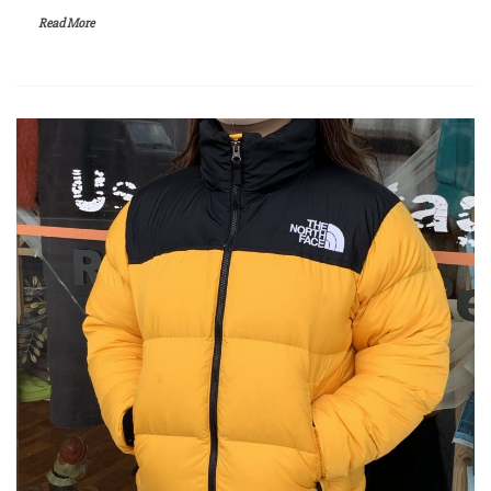
Read More