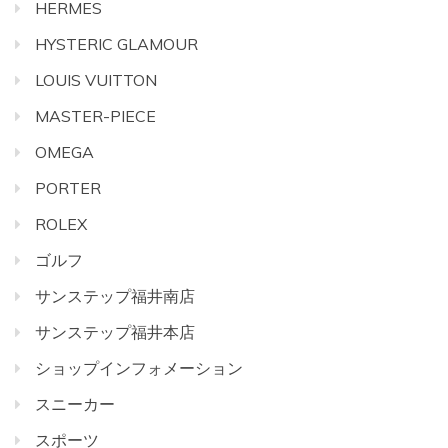
HERMES
HYSTERIC GLAMOUR
LOUIS VUITTON
MASTER-PIECE
OMEGA
PORTER
ROLEX
ゴルフ
サンステップ福井南店
サンステップ福井本店
ショップインフォメーション
スニーカー
スポーツ