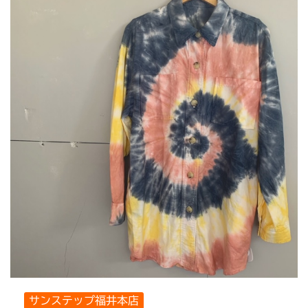
サンステップ福井本店