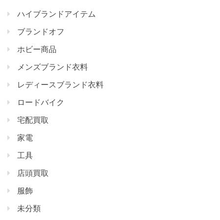
ハイブランドアイテム
ブランドオフ
ホビー商品
メンズブランド衣料
レディースブランド衣料
ロードバイク
宅配買取
家電
工具
店頭買取
服飾
未分類