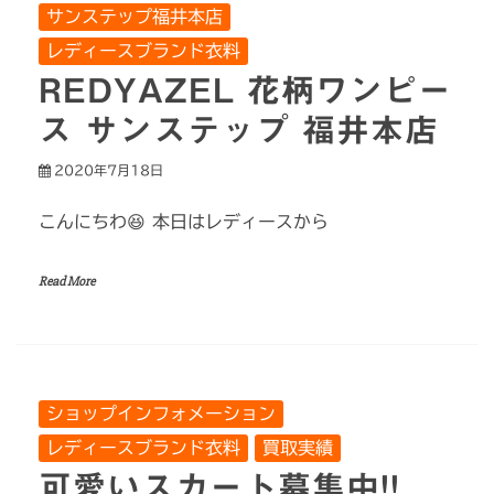
サンステップ福井本店
レディースブランド衣料
REDYAZEL 花柄ワンピー
ス サンステップ 福井本店
2020年7月18日
こんにちわ😆 本日はレディースから
Read More
ショップインフォメーション
レディースブランド衣料
買取実績
可愛いスカート募集中!!