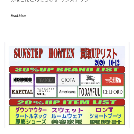
Read More