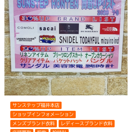
サンステップ福井本店
ショップインフォメーション
メンズブランド衣料
レディースブランド衣料