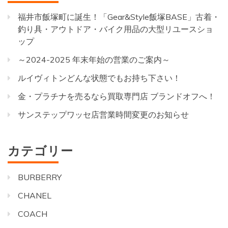
福井市飯塚町に誕生！「Gear&Style飯塚BASE」古着・
釣り具・アウトドア・バイク用品の大型リユースショ
ップ
～2024-2025 年末年始の営業のご案内～
ルイヴィトンどんな状態でもお持ち下さい！
金・プラチナを売るなら買取専門店 ブランドオフへ！
サンステップワッセ店営業時間変更のお知らせ
カテゴリー
BURBERRY
CHANEL
COACH