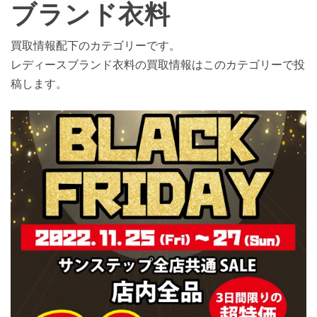
ブランド衣料
買取情報配下のカテゴリーです。
レディースブランド衣料の買取情報はこのカテゴリーで投
稿します。