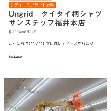
レディースブランド衣料
Ungrid タイダイ柄シャツ
サンステップ福井本店
2020年8月24日
こんにちは(*^▽^*) 本日はレディースからビッ
Read More