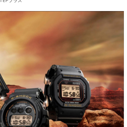
STEPプラス