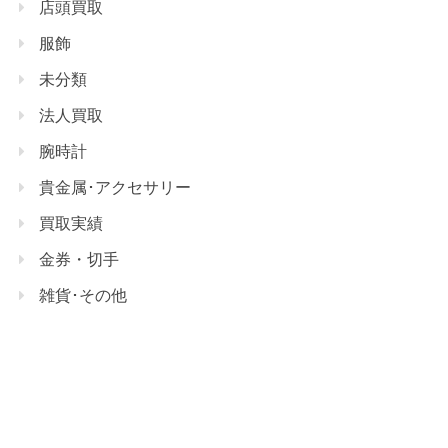
店頭買取
服飾
未分類
法人買取
腕時計
貴金属･アクセサリー
買取実績
金券・切手
雑貨･その他