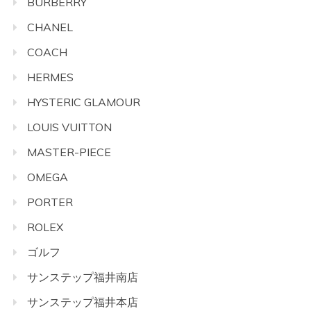
BURBERRY
CHANEL
COACH
HERMES
HYSTERIC GLAMOUR
LOUIS VUITTON
MASTER-PIECE
OMEGA
PORTER
ROLEX
ゴルフ
サンステップ福井南店
サンステップ福井本店