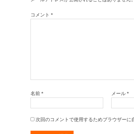
コメント
*
名前
*
メール
*
次回のコメントで使用するためブラウザーに