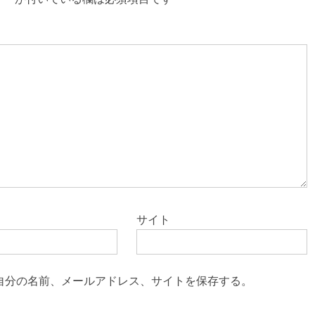
サイト
自分の名前、メールアドレス、サイトを保存する。