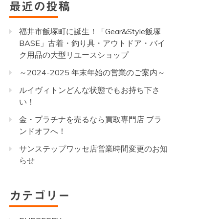
最近の投稿
福井市飯塚町に誕生！「Gear&Style飯塚
BASE」古着・釣り具・アウトドア・バイ
ク用品の大型リユースショップ
～2024-2025 年末年始の営業のご案内～
ルイヴィトンどんな状態でもお持ち下さ
い！
金・プラチナを売るなら買取専門店 ブラ
ンドオフへ！
サンステップワッセ店営業時間変更のお知
らせ
カテゴリー