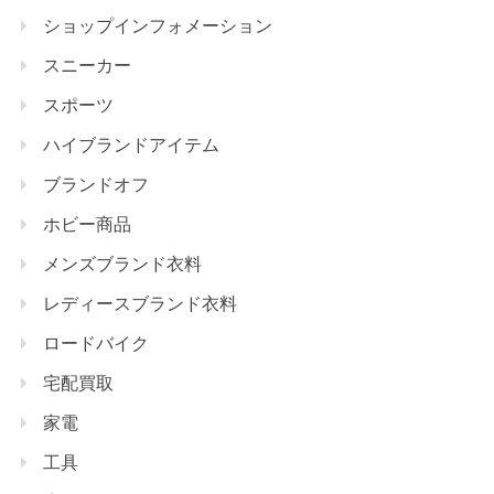
ショップインフォメーション
スニーカー
スポーツ
ハイブランドアイテム
ブランドオフ
ホビー商品
メンズブランド衣料
レディースブランド衣料
ロードバイク
宅配買取
家電
工具