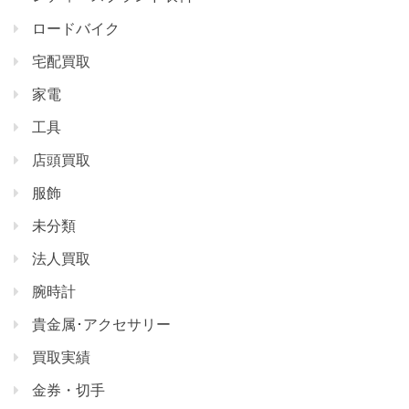
ロードバイク
宅配買取
家電
工具
店頭買取
服飾
未分類
法人買取
腕時計
貴金属･アクセサリー
買取実績
金券・切手