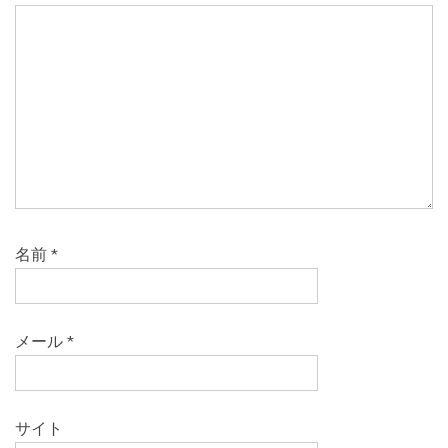
名前
*
メール
*
サイト