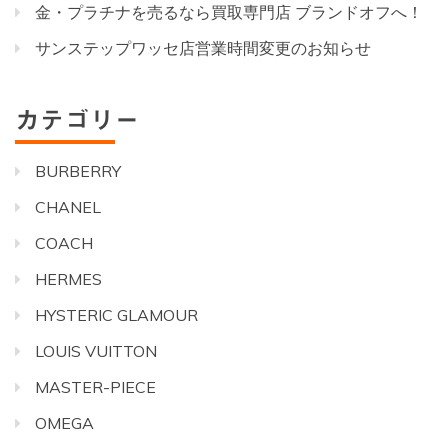
金・プラチナを売るなら買取専門店 ブランドオフへ！
サンステップワッセ店営業時間変更のお知らせ
カテゴリー
BURBERRY
CHANEL
COACH
HERMES
HYSTERIC GLAMOUR
LOUIS VUITTON
MASTER-PIECE
OMEGA