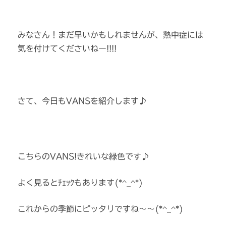
みなさん！まだ早いかもしれませんが、熱中症には
気を付けてくださいねー!!!!
さて、今日もVANSを紹介します♪
こちらのVANS!きれいな緑色です♪
よく見るとﾁｪｯｸもあります(*^_^*)
これからの季節にピッタリですね～～(*^_^*)