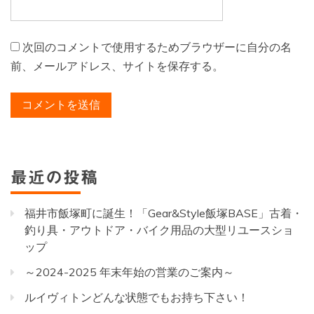
次回のコメントで使用するためブラウザーに自分の名
前、メールアドレス、サイトを保存する。
最近の投稿
福井市飯塚町に誕生！「Gear&Style飯塚BASE」古着・
釣り具・アウトドア・バイク用品の大型リユースショ
ップ
～2024-2025 年末年始の営業のご案内～
ルイヴィトンどんな状態でもお持ち下さい！