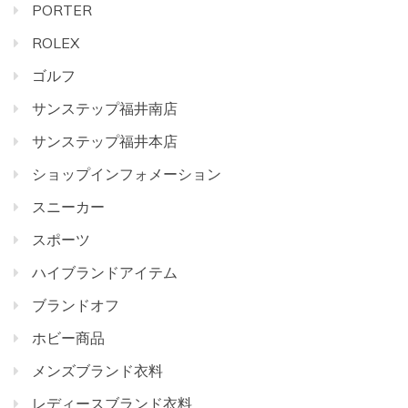
PORTER
ROLEX
ゴルフ
サンステップ福井南店
サンステップ福井本店
ショップインフォメーション
スニーカー
スポーツ
ハイブランドアイテム
ブランドオフ
ホビー商品
メンズブランド衣料
レディースブランド衣料