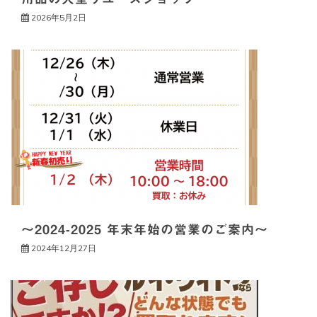
2026年5月2日
～2024-2025 年末年始の営業のご案内～
2024年12月27日