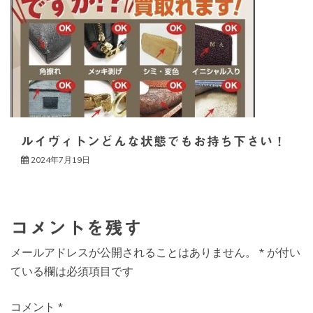
ルイヴィトンどんな状態でもお持ち下さい！
2024年7月19日
コメントを残す
メールアドレスが公開されることはありません。
*
が付い
ている欄は必須項目です
コメント
*