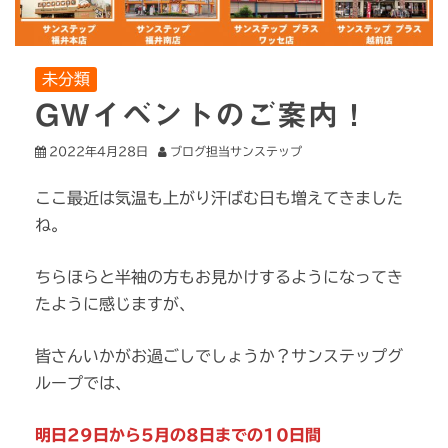
未分類
GWイベントのご案内！
2022年4月28日
ブログ担当サンステップ
ここ最近は気温も上がり汗ばむ日も増えてきました
ね。
ちらほらと半袖の方もお見かけするようになってき
たように感じますが、
皆さんいかがお過ごしでしょうか？サンステップグ
ループでは、
明日29日から5月の8日までの10日間