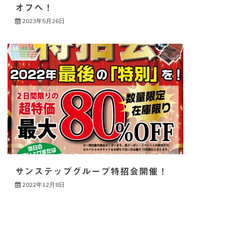
オフへ！
2023年5月26日
サンステップグループ特招会開催！
2022年12月8日