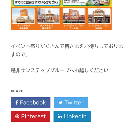
イベント盛りだくさんで皆さまをお待ちしておりま
すので、
是非サンステップグループへお越しください！
SHARE
Facebook
Twitter
Pinterest
Linkedin