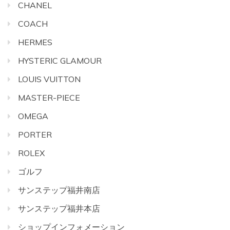
CHANEL
COACH
HERMES
HYSTERIC GLAMOUR
LOUIS VUITTON
MASTER-PIECE
OMEGA
PORTER
ROLEX
ゴルフ
サンステップ福井南店
サンステップ福井本店
ショップインフォメーション