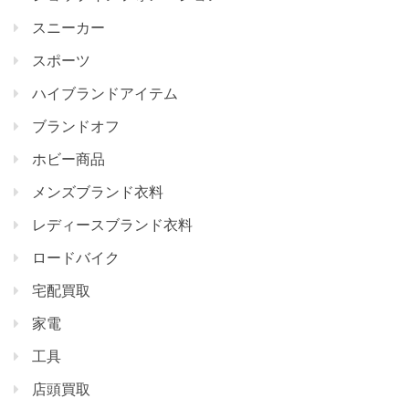
スニーカー
スポーツ
ハイブランドアイテム
ブランドオフ
ホビー商品
メンズブランド衣料
レディースブランド衣料
ロードバイク
宅配買取
家電
工具
店頭買取