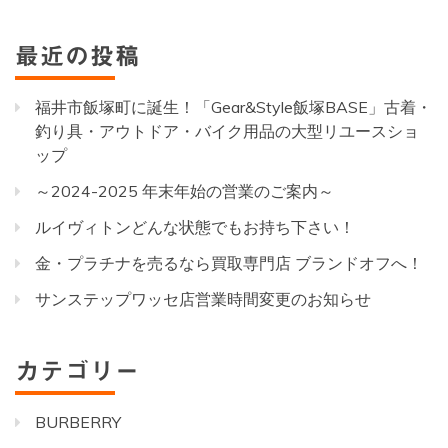
最近の投稿
福井市飯塚町に誕生！「Gear&Style飯塚BASE」古着・
釣り具・アウトドア・バイク用品の大型リユースショ
ップ
～2024-2025 年末年始の営業のご案内～
ルイヴィトンどんな状態でもお持ち下さい！
金・プラチナを売るなら買取専門店 ブランドオフへ！
サンステップワッセ店営業時間変更のお知らせ
カテゴリー
BURBERRY