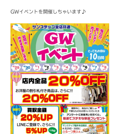
GWイベントを開催しちゃいます♪