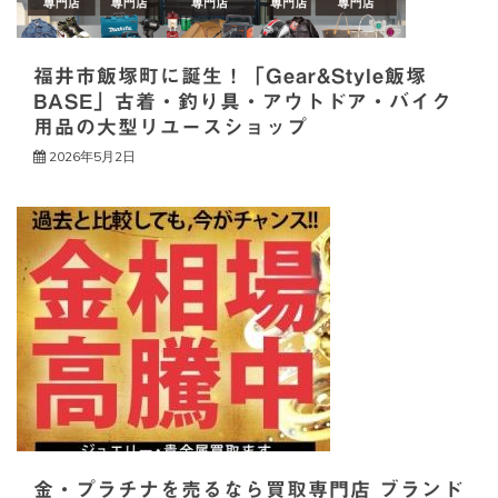
ン
福井市飯塚町に誕生！「Gear&Style飯塚
BASE」古着・釣り具・アウトドア・バイク
用品の大型リユースショップ
2026年5月2日
金・プラチナを売るなら買取専門店 ブランド