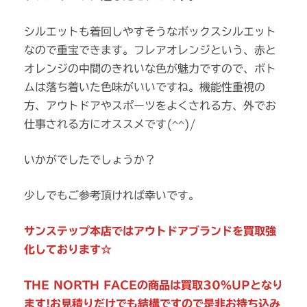
シルエットも着回しやすそうなボックスシルエット
なので重宝できます。フレアオレンジという、赤と
オレンジの中間のきれいな色が魅力ですので、ボト
ムは落ち着いた色味がいいですね。機能性重視の
方、アウトドアやスポーツをよくされる方、外でお
仕事される方にオススメです(^^)/
いかがでしたでしょうか？
少しでもご参考頂ければ幸いです。
サンステップ本店ではアウトドアブランドを買取強
化しております☆
THE NORTH FACEの商品は買取30％UPとなり
ます!お見積りだけでも結構ですので是非お持ち込み