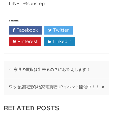
LINE ＠sunstep
SHARE
Facebook
Twitter
Pinterest
Linkedin
投
家具の買取は出来るの？にお答えします！
稿
ワッセ店限定冬物家電買取UPイベント開催中！！
ナ
ビ
RELATED POSTS