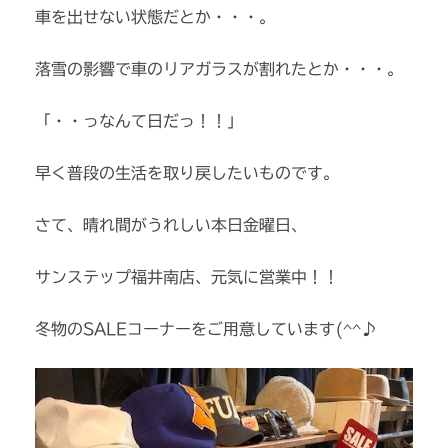
車を出せない状態だとか・・・。
落雪の影響で車のリアガラスが割れたとか・・・。
「・・っなんて日だっ！！」
早く普段の生活を取り戻したいものです。
さて、晴れ間がうれしい本日金曜日、
サンステップ福井南店、元気に営業中！！
冬物のSALEコーナーをご用意しています(^^♪