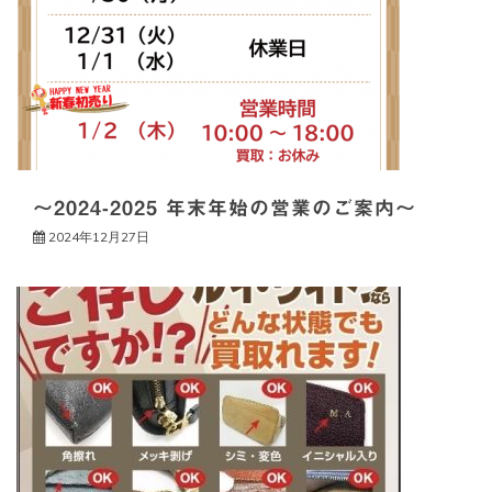
～2024-2025 年末年始の営業のご案内～
2024年12月27日