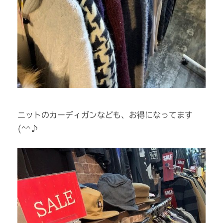
ニットのカーディガンなども、お得になってます
(^^♪