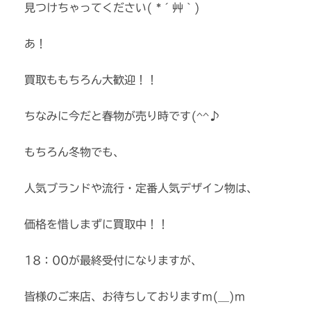
見つけちゃってください( *´艸｀)
あ！
買取ももちろん大歓迎！！
ちなみに今だと春物が売り時です(^^♪
もちろん冬物でも、
人気ブランドや流行・定番人気デザイン物は、
価格を惜しまずに買取中！！
18：00が最終受付になりますが、
皆様のご来店、お待ちしておりますm(__)m