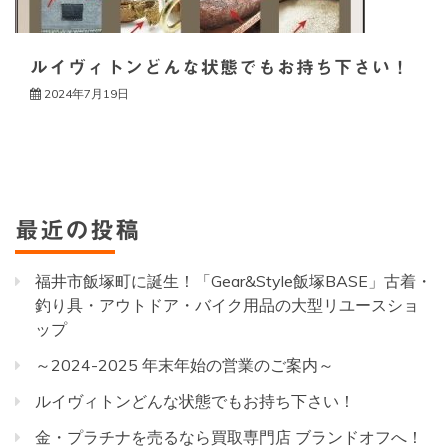
ルイヴィトンどんな状態でもお持ち下さい！
2024年7月19日
最近の投稿
福井市飯塚町に誕生！「Gear&Style飯塚BASE」古着・
釣り具・アウトドア・バイク用品の大型リユースショ
ップ
～2024-2025 年末年始の営業のご案内～
ルイヴィトンどんな状態でもお持ち下さい！
金・プラチナを売るなら買取専門店 ブランドオフへ！