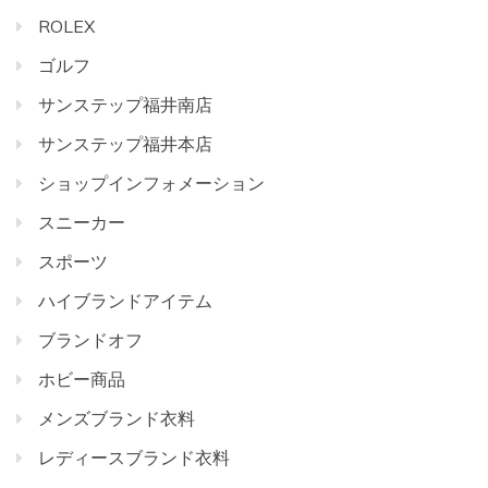
ROLEX
ゴルフ
サンステップ福井南店
サンステップ福井本店
ショップインフォメーション
スニーカー
スポーツ
ハイブランドアイテム
ブランドオフ
ホビー商品
メンズブランド衣料
レディースブランド衣料