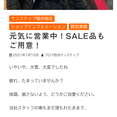
サンステップ福井南店
ショップインフォメーション
買取実績
元気に営業中！SALE品も
ご用意！
2021年1月15日
ブログ担当サンステップ
いやいや、大雪、大変でしたね
疲れ、たまっていませんか？
体調、崩さないよう、どうかご自愛ください。
当社スタッフの車もまだ埋もれたままで、