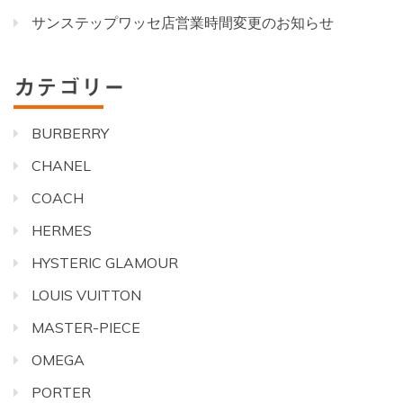
サンステップワッセ店営業時間変更のお知らせ
カテゴリー
BURBERRY
CHANEL
COACH
HERMES
HYSTERIC GLAMOUR
LOUIS VUITTON
MASTER-PIECE
OMEGA
PORTER