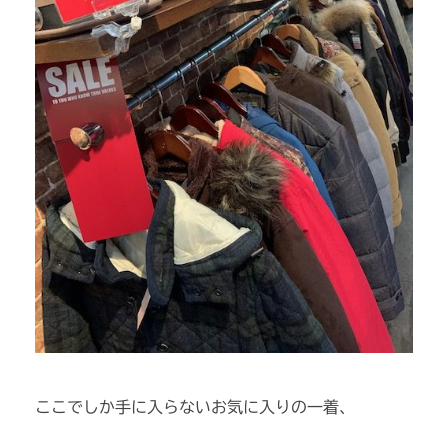
ここでしか手に入らないお気に入りの一着、