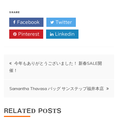
SHARE
Facebook
Twitter
Pinterest
Linkedin
投
今年もありがとうございました！ 新春SALE開
催！
稿
ナ
Samantha Thavasa バッグ サンステップ福井本店
ビ
RELATED POSTS