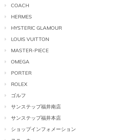
COACH
HERMES
HYSTERIC GLAMOUR
LOUIS VUITTON
MASTER-PIECE
OMEGA
PORTER
ROLEX
ゴルフ
サンステップ福井南店
サンステップ福井本店
ショップインフォメーション