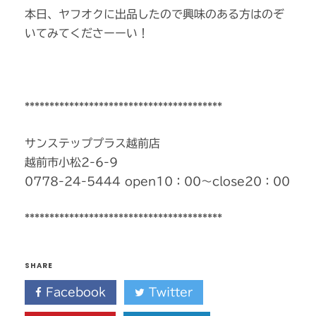
本日、ヤフオクに出品したので興味のある方はのぞ
いてみてくださーーい！
****************************************
サンステッププラス越前店
越前市小松2-6-9
0778-24-5444 open10：00～close20：00
****************************************
SHARE
Facebook
Twitter