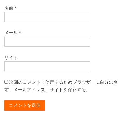
名前
*
メール
*
サイト
次回のコメントで使用するためブラウザーに自分の名
前、メールアドレス、サイトを保存する。