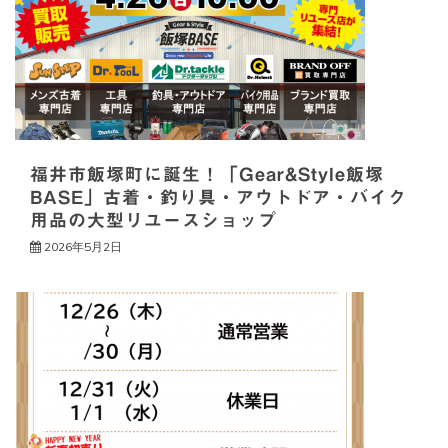
ョ
ン
福井市飯塚町に誕生！「Gear&Style飯塚
BASE」古着・釣り具・アウトドア・バイク
用品の大型リユースショップ
2026年5月2日