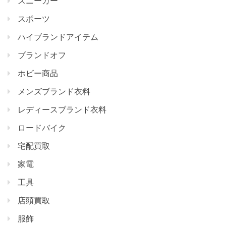
スニーカー
スポーツ
ハイブランドアイテム
ブランドオフ
ホビー商品
メンズブランド衣料
レディースブランド衣料
ロードバイク
宅配買取
家電
工具
店頭買取
服飾