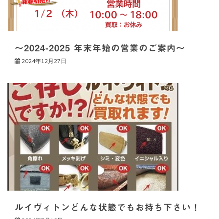
～2024-2025 年末年始の営業のご案内～
2024年12月27日
ルイヴィトンどんな状態でもお持ち下さい！