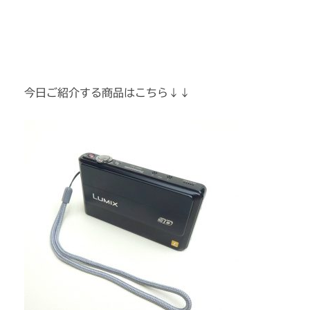
今日ご紹介する商品はこちら↓↓