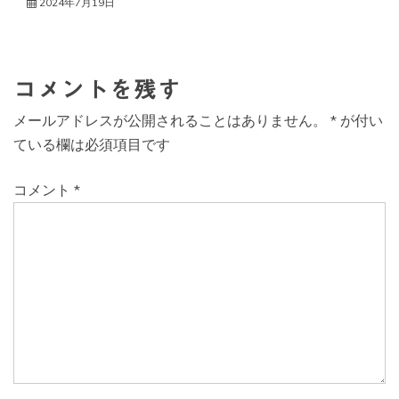
2024年7月19日
コメントを残す
メールアドレスが公開されることはありません。
*
が付い
ている欄は必須項目です
コメント
*