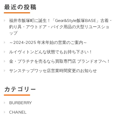
最近の投稿
福井市飯塚町に誕生！「Gear&Style飯塚BASE」古着・
釣り具・アウトドア・バイク用品の大型リユースショ
ップ
～2024-2025 年末年始の営業のご案内～
ルイヴィトンどんな状態でもお持ち下さい！
金・プラチナを売るなら買取専門店 ブランドオフへ！
サンステップワッセ店営業時間変更のお知らせ
カテゴリー
BURBERRY
CHANEL