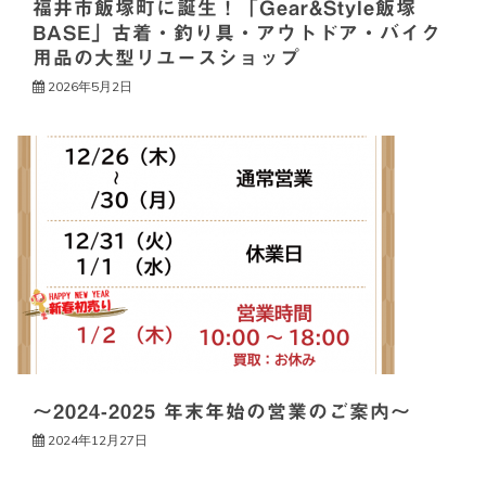
福井市飯塚町に誕生！「Gear&Style飯塚
BASE」古着・釣り具・アウトドア・バイク
用品の大型リユースショップ
2026年5月2日
～2024-2025 年末年始の営業のご案内～
2024年12月27日