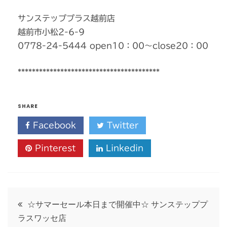
サンステッププラス越前店
越前市小松2-6-9
0778-24-5444 open10：00～close20：00
****************************************
SHARE
Facebook
Twitter
Pinterest
Linkedin
投
☆サマーセール本日まで開催中☆ サンステッププ
ラスワッセ店