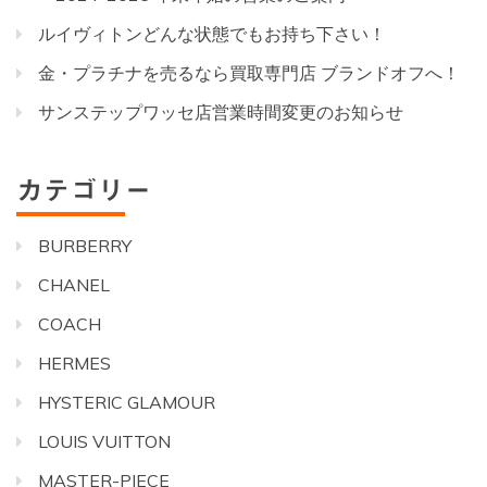
ルイヴィトンどんな状態でもお持ち下さい！
金・プラチナを売るなら買取専門店 ブランドオフへ！
サンステップワッセ店営業時間変更のお知らせ
カテゴリー
BURBERRY
CHANEL
COACH
HERMES
HYSTERIC GLAMOUR
LOUIS VUITTON
MASTER-PIECE