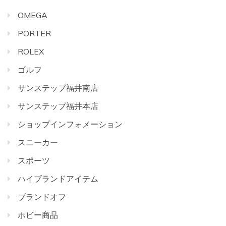
OMEGA
PORTER
ROLEX
ゴルフ
サンステップ福井南店
サンステップ福井本店
ショップインフォメーション
スニーカー
スポーツ
ハイブランドアイテム
ブランドオフ
ホビー商品