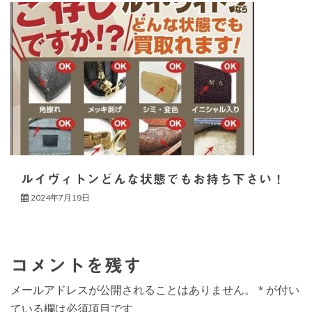
ルイヴィトンどんな状態でもお持ち下さい！
2024年7月19日
コメントを残す
メールアドレスが公開されることはありません。
*
が付い
ている欄は必須項目です