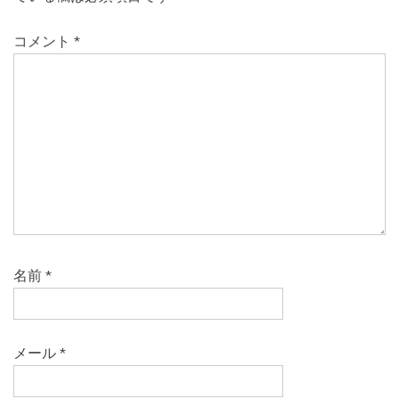
コメント
*
名前
*
メール
*