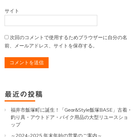
サイト
次回のコメントで使用するためブラウザーに自分の名
前、メールアドレス、サイトを保存する。
最近の投稿
福井市飯塚町に誕生！「Gear&Style飯塚BASE」古着・
釣り具・アウトドア・バイク用品の大型リユースショ
ップ
～2024-2025 年末年始の営業のご案内～