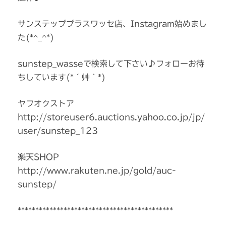
サンステッププラスワッセ店、Instagram始めまし
た(*^_^*)
sunstep_wasseで検索して下さい♪フォローお待
ちしています(*´艸｀*)
ヤフオクストア
http://storeuser6.auctions.yahoo.co.jp/jp/
user/sunstep_123
楽天SHOP
http://www.rakuten.ne.jp/gold/auc-
sunstep/
********************************************