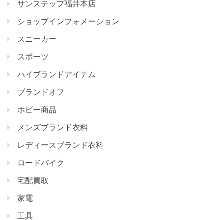
サンステップ福井本店
ショップインフォメーション
スニーカー
スポーツ
ハイブランドアイテム
ブランドオフ
ホビー商品
メンズブランド衣料
レディースブランド衣料
ロードバイク
宅配買取
家電
工具