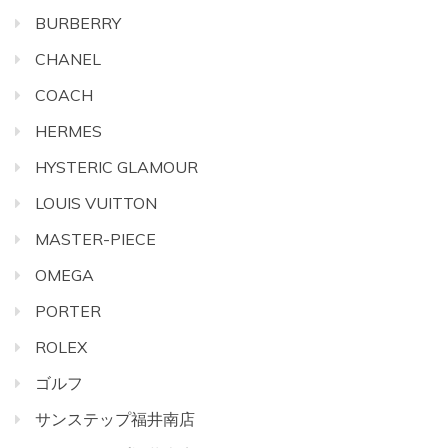
BURBERRY
CHANEL
COACH
HERMES
HYSTERIC GLAMOUR
LOUIS VUITTON
MASTER-PIECE
OMEGA
PORTER
ROLEX
ゴルフ
サンステップ福井南店