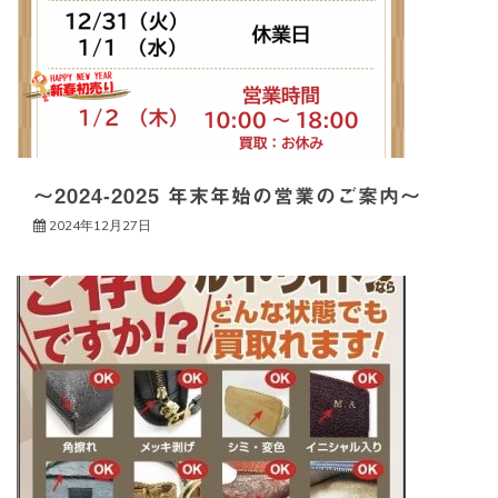
～2024-2025 年末年始の営業のご案内～
2024年12月27日