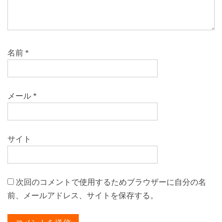
名前
*
メール
*
サイト
次回のコメントで使用するためブラウザーに自分の名
前、メールアドレス、サイトを保存する。