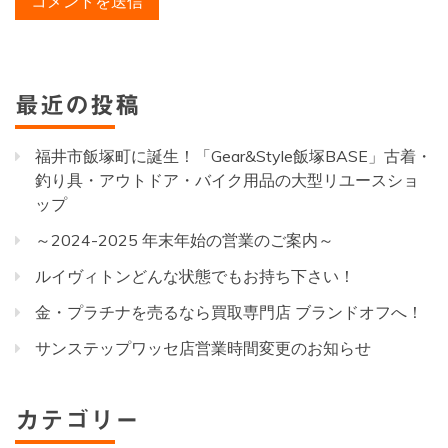
最近の投稿
福井市飯塚町に誕生！「Gear&Style飯塚BASE」古着・
釣り具・アウトドア・バイク用品の大型リユースショ
ップ
～2024-2025 年末年始の営業のご案内～
ルイヴィトンどんな状態でもお持ち下さい！
金・プラチナを売るなら買取専門店 ブランドオフへ！
サンステップワッセ店営業時間変更のお知らせ
カテゴリー