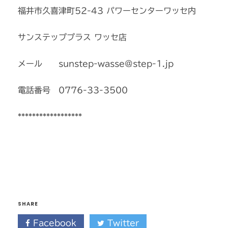
福井市久喜津町52-43 パワーセンターワッセ内
サンステッププラス ワッセ店
メール sunstep-wasse@step-1.jp
電話番号 0776-33-3500
******************
SHARE
Facebook
Twitter