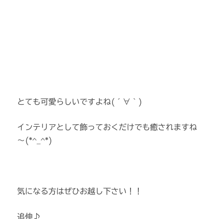
とても可愛らしいですよね(´∀｀)
インテリアとして飾っておくだけでも癒されますね
～(*^_^*)
気になる方はぜひお越し下さい！！
追伸♪