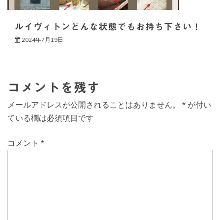
ルイヴィトンどんな状態でもお持ち下さい！
2024年7月19日
コメントを残す
メールアドレスが公開されることはありません。
*
が付い
ている欄は必須項目です
コメント
*