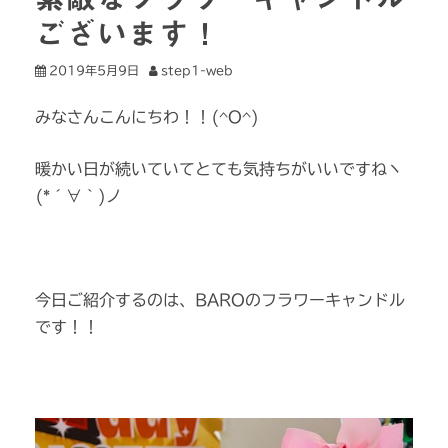
ございます！
2019年5月9日
step1-web
みなさんこんにちわ！！(^O^)
暖かい日が続いていてとても気持ちがいいですねヽ
(*´∀｀)ノ
今日ご紹介するのは、BAROのフラワーキャンドル
です！！