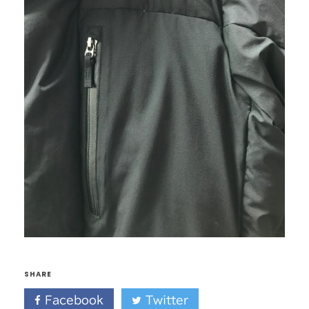
SHARE
Facebook
Twitter