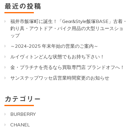
最近の投稿
福井市飯塚町に誕生！「Gear&Style飯塚BASE」古着・
釣り具・アウトドア・バイク用品の大型リユースショ
ップ
～2024-2025 年末年始の営業のご案内～
ルイヴィトンどんな状態でもお持ち下さい！
金・プラチナを売るなら買取専門店 ブランドオフへ！
サンステップワッセ店営業時間変更のお知らせ
カテゴリー
BURBERRY
CHANEL