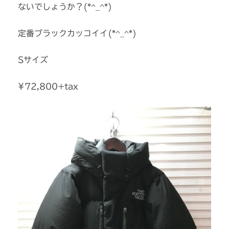
ないでしょうか？(*^_^*)
定番ブラックカッコイイ(*^_^*)
Sサイズ
¥72,800+tax