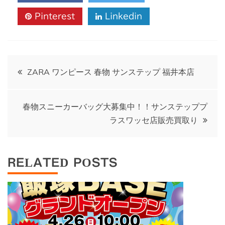
Pinterest
Linkedin
投
ZARA ワンピース 春物 サンステップ 福井本店
稿
春物スニーカーバッグ大募集中！！サンステッププ
ナ
ラスワッセ店販売買取り
ビ
RELATED POSTS
ゲ
ー