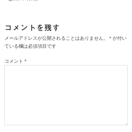
コメントを残す
メールアドレスが公開されることはありません。
*
が付い
ている欄は必須項目です
コメント
*