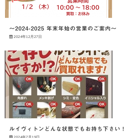
～2024-2025 年末年始の営業のご案内～
2024年12月27日
ルイヴィトンどんな状態でもお持ち下さい！
2024年7月19日