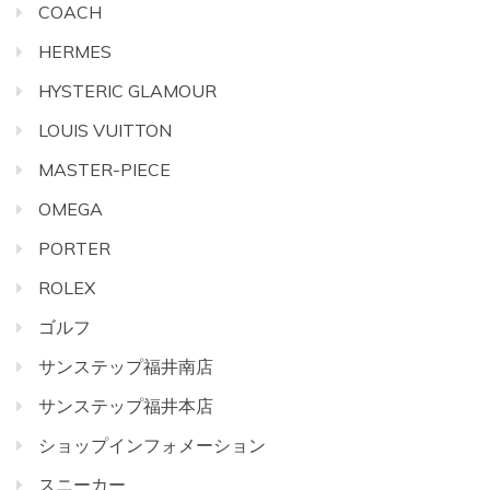
COACH
HERMES
HYSTERIC GLAMOUR
LOUIS VUITTON
MASTER-PIECE
OMEGA
PORTER
ROLEX
ゴルフ
サンステップ福井南店
サンステップ福井本店
ショップインフォメーション
スニーカー