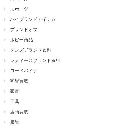
スポーツ
ハイブランドアイテム
ブランドオフ
ホビー商品
メンズブランド衣料
レディースブランド衣料
ロードバイク
宅配買取
家電
工具
店頭買取
服飾