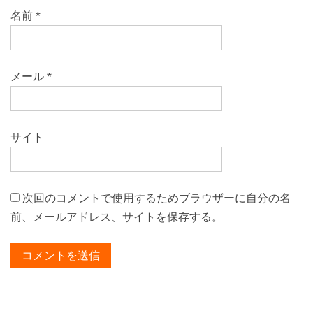
名前
*
メール
*
サイト
次回のコメントで使用するためブラウザーに自分の名
前、メールアドレス、サイトを保存する。