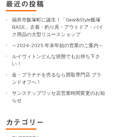
最近の投稿
福井市飯塚町に誕生！「Gear&Style飯塚
BASE」古着・釣り具・アウトドア・バイ
ク用品の大型リユースショップ
～2024-2025 年末年始の営業のご案内～
ルイヴィトンどんな状態でもお持ち下さ
い！
金・プラチナを売るなら買取専門店 ブラ
ンドオフへ！
サンステップワッセ店営業時間変更のお知
らせ
カテゴリー