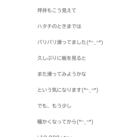
坪井もこう見えて
ハタチのときまでは
バリバリ滑ってました(*^_^*)
久しぶりに板を見ると
また滑ってみようかな
という気になります(*^_^*)
でも、もう少し
暖かくなってから(*^_^*)