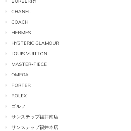
BURBERRY
CHANEL
COACH
HERMES
HYSTERIC GLAMOUR
LOUIS VUITTON
MASTER-PIECE
OMEGA
PORTER
ROLEX
ゴルフ
サンステップ福井南店
サンステップ福井本店