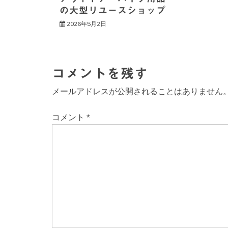
の大型リユースショップ
2026年5月2日
コメントを残す
メールアドレスが公開されることはありません
コメント
*