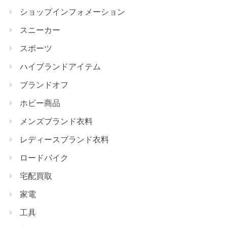
ショップインフォメーション
スニーカー
スポーツ
ハイブランドアイテム
ブランドオフ
ホビー商品
メンズブランド衣料
レディースブランド衣料
ロードバイク
宅配買取
家電
工具