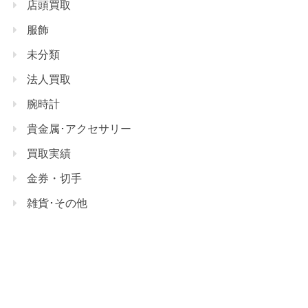
店頭買取
服飾
未分類
法人買取
腕時計
貴金属･アクセサリー
買取実績
金券・切手
雑貨･その他