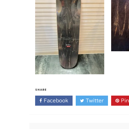
SHARE
Facebook
Twitter
Pin