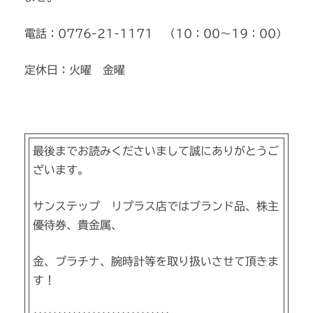
電話：0776-21-1171 （10：00～19：00）
定休日：火曜 金曜
最後までお読みくださいまして誠にありがとうご
ざいます。
サンステップ リプラス店ではブランド品、株主
優待券、貴金属、
金、プラチナ、腕時計等を取り扱いさせて頂きま
す！