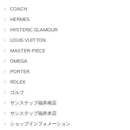
COACH
HERMES
HYSTERIC GLAMOUR
LOUIS VUITTON
MASTER-PIECE
OMEGA
PORTER
ROLEX
ゴルフ
サンステップ福井南店
サンステップ福井本店
ショップインフォメーション