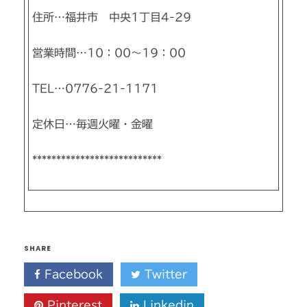
住所…福井市 中央1丁目4-29
営業時間…10：00～19：00
TEL…0776-21-1171
定休日…毎週火曜・金曜
***************************
SHARE
Facebook
Twitter
Pinterest
Linkedin