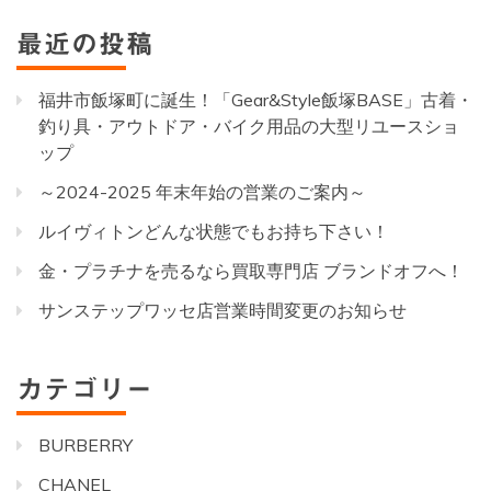
最近の投稿
福井市飯塚町に誕生！「Gear&Style飯塚BASE」古着・
釣り具・アウトドア・バイク用品の大型リユースショ
ップ
～2024-2025 年末年始の営業のご案内～
ルイヴィトンどんな状態でもお持ち下さい！
金・プラチナを売るなら買取専門店 ブランドオフへ！
サンステップワッセ店営業時間変更のお知らせ
カテゴリー
BURBERRY
CHANEL