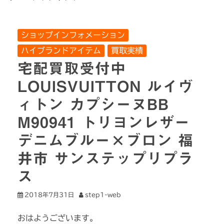
ショップインフォメーション
ハイブランドアイテム
買取実績
宅配買取受付中
LOUISVUITTON ルイヴ
ィトン カプシーヌBB
M90941 トリヨンレザー
デニムブルー×ブロン 福
井市 サンステップリプラ
ス
2018年7月31日
step1-web
おはようございます。