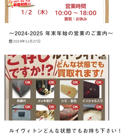
～2024-2025 年末年始の営業のご案内～
2024年12月27日
ルイヴィトンどんな状態でもお持ち下さい！