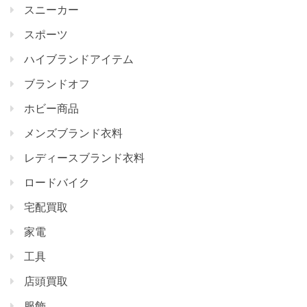
スニーカー
スポーツ
ハイブランドアイテム
ブランドオフ
ホビー商品
メンズブランド衣料
レディースブランド衣料
ロードバイク
宅配買取
家電
工具
店頭買取
服飾