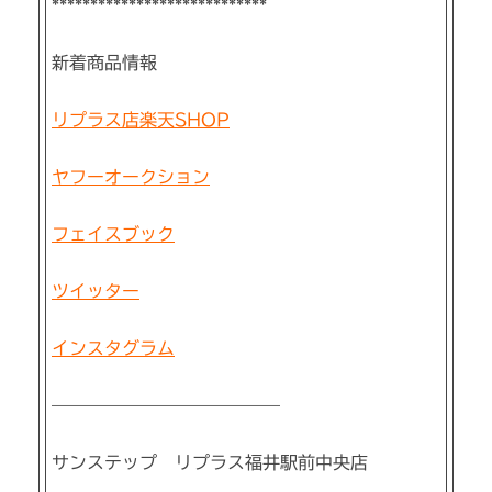
****************************
新着商品情報
リプラス店楽天SHOP
ヤフーオークション
フェイスブック
ツイッター
インスタグラム
—————————————
サンステップ リプラス福井駅前中央店