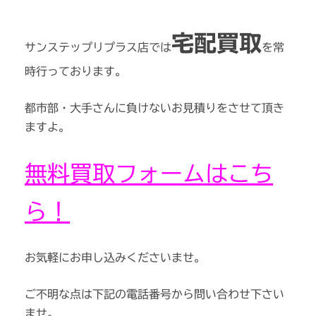
宅配買取
サンステップリプラス店では
を常
時行っております。
都市部・大手さんに負けないお見積りをさせて頂き
ますよ。
無料買取フォームはこち
ら！
お気軽にお申し込みくださいませ。
ご不明な点は下記の電話番号から問い合わせ下さい
ませ。