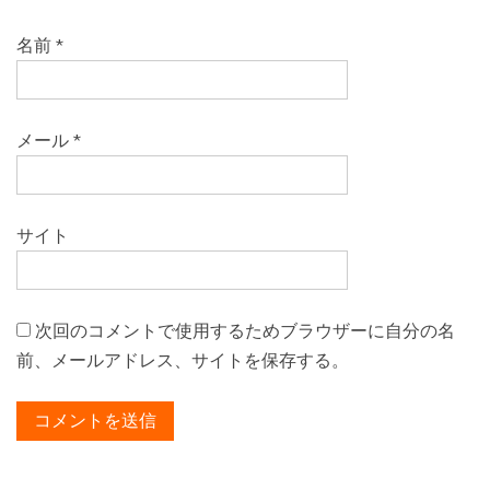
名前
*
メール
*
サイト
次回のコメントで使用するためブラウザーに自分の名
前、メールアドレス、サイトを保存する。