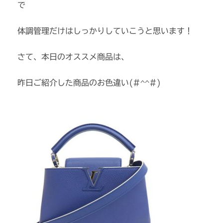
で
体調管理だけはしっかりしていこうと思います！
さて、本日のオススメ商品は、
昨日ご紹介した商品のお色違い(#^^#)