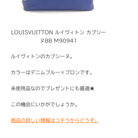
LOUISVUITTON ルイヴィトン カプシー
ヌBB M90941
ルイヴィトンのカプシーヌ。
カラーはデニムブルー×ブロンです。
未使用品なのでプレゼントにも最適★
この機会にいかがでしょうか。
商品の詳しい情報はコチラからどうぞ。