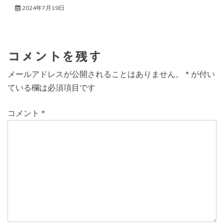
2024年7月19日
コメントを残す
メールアドレスが公開されることはありません。
*
が付い
ている欄は必須項目です
コメント
*