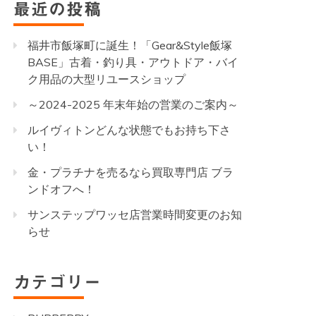
最近の投稿
福井市飯塚町に誕生！「Gear&Style飯塚
BASE」古着・釣り具・アウトドア・バイ
ク用品の大型リユースショップ
～2024-2025 年末年始の営業のご案内～
ルイヴィトンどんな状態でもお持ち下さ
い！
金・プラチナを売るなら買取専門店 ブラ
ンドオフへ！
サンステップワッセ店営業時間変更のお知
らせ
カテゴリー