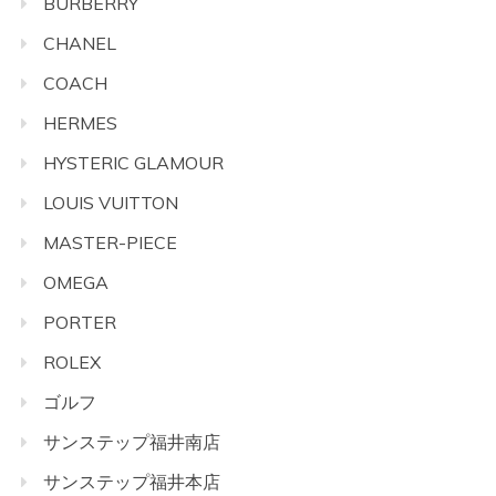
BURBERRY
CHANEL
COACH
HERMES
HYSTERIC GLAMOUR
LOUIS VUITTON
MASTER-PIECE
OMEGA
PORTER
ROLEX
ゴルフ
サンステップ福井南店
サンステップ福井本店