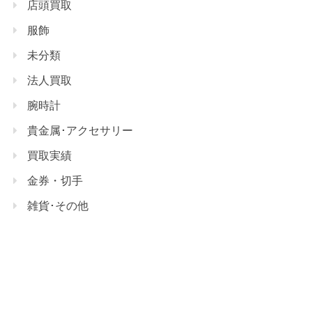
店頭買取
服飾
未分類
法人買取
腕時計
貴金属･アクセサリー
買取実績
金券・切手
雑貨･その他