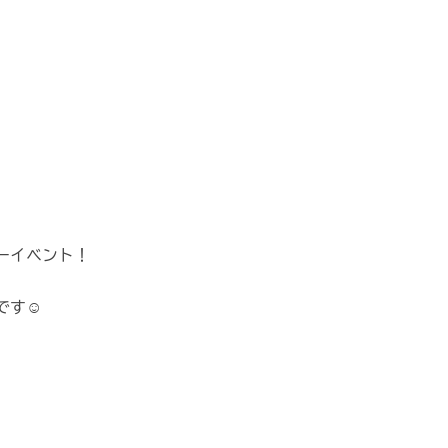
ーイベント！
です☺