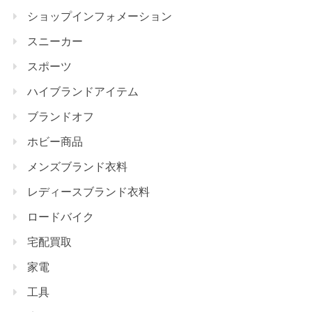
ショップインフォメーション
スニーカー
スポーツ
ハイブランドアイテム
ブランドオフ
ホビー商品
メンズブランド衣料
レディースブランド衣料
ロードバイク
宅配買取
家電
工具