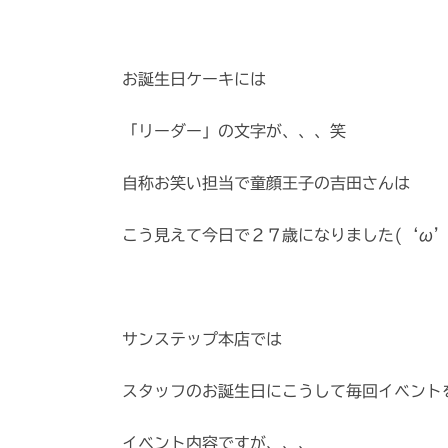
お誕生日ケーキには
「リーダー」の文字が、、、笑
自称お笑い担当で童顔王子の吉田さんは
こう見えて今日で２７歳になりました(‘ω’
サンステップ本店では
スタッフのお誕生日にこうして毎回イベント
イベント内容ですが、、、