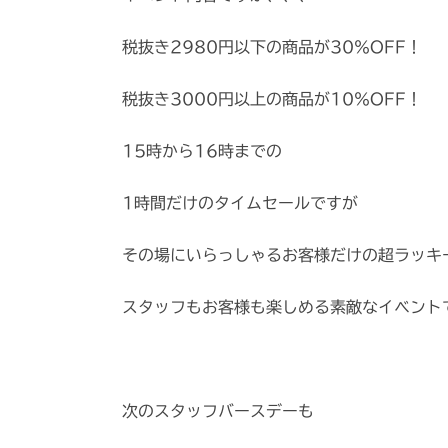
税抜き2980円以下の商品が30％OFF！
税抜き3000円以上の商品が10％OFF！
15時から16時までの
1時間だけのタイムセールですが
その場にいらっしゃるお客様だけの超ラッキ
スタッフもお客様も楽しめる素敵なイベント
次のスタッフバースデーも