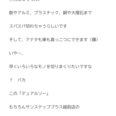
鉄やアルミ、プラスチック、銅や大理石まで
スパスパ切れちゃうらしいです
そして、アナタも車も真っ二つにできます（爆）
いや～、
早くいろいろなモノを切りまくりたいですな
↑ バカ
この「デュアルソー」
もちろんサンステッププラス越前店の