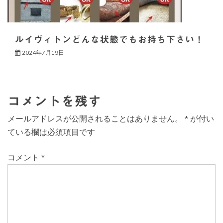
ルイヴィトンどんな状態でもお持ち下さい！
2024年7月19日
コメントを残す
メールアドレスが公開されることはありません。
*
が付い
ている欄は必須項目です
コメント
*