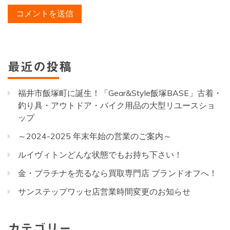
最近の投稿
福井市飯塚町に誕生！「Gear&Style飯塚BASE」古着・
釣り具・アウトドア・バイク用品の大型リユースショ
ップ
～2024-2025 年末年始の営業のご案内～
ルイヴィトンどんな状態でもお持ち下さい！
金・プラチナを売るなら買取専門店 ブランドオフへ！
サンステップワッセ店営業時間変更のお知らせ
カテゴリー