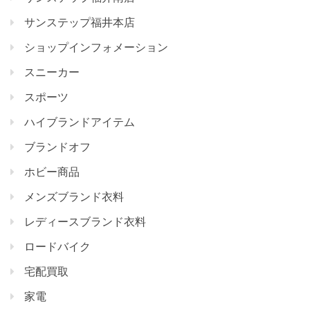
サンステップ福井本店
ショップインフォメーション
スニーカー
スポーツ
ハイブランドアイテム
ブランドオフ
ホビー商品
メンズブランド衣料
レディースブランド衣料
ロードバイク
宅配買取
家電