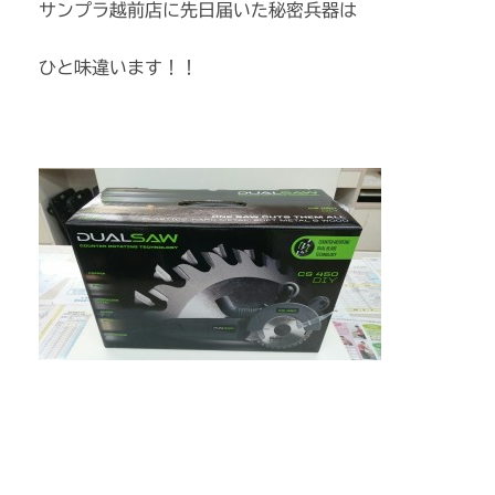
サンプラ越前店に先日届いた秘密兵器は
ひと味違います！！