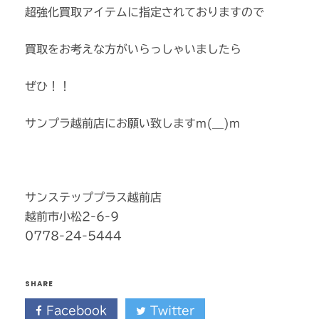
超強化買取アイテムに指定されておりますので
買取をお考えな方がいらっしゃいましたら
ぜひ！！
サンプラ越前店にお願い致しますm(__)m
サンステッププラス越前店
越前市小松2-6-9
0778-24-5444
SHARE
Facebook
Twitter