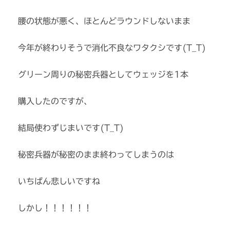
腰の状態が悪く、ほとんどラウンドしないまま
今年が終わりそうで消化不良なワタクシです(T_T)
グリーン周りの秘密兵器としてウェッジを1本
購入したのですが、
結局使わずじまいです(T_T)
秘密兵器が秘密のまま終わってしまうのは
いちばん悲しいですね
しかし！！！！！！