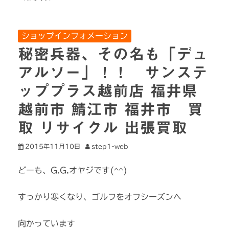
ショップインフォメーション
秘密兵器、その名も「デュ
アルソー」！！ サンステ
ッププラス越前店 福井県
越前市 鯖江市 福井市 買
取 リサイクル 出張買取
2015年11月10日
step1-web
どーも、G.G.オヤジです(^^)
すっかり寒くなり、ゴルフをオフシーズンへ
向かっています