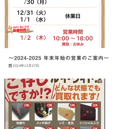
～2024-2025 年末年始の営業のご案内～
2024年12月27日