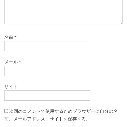
名前
*
メール
*
サイト
次回のコメントで使用するためブラウザーに自分の名
前、メールアドレス、サイトを保存する。