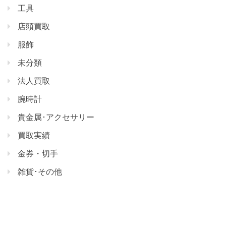
工具
店頭買取
服飾
未分類
法人買取
腕時計
貴金属･アクセサリー
買取実績
金券・切手
雑貨･その他