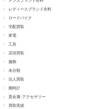
メンズブランド衣料
レディースブランド衣料
ロードバイク
宅配買取
家電
工具
店頭買取
服飾
未分類
法人買取
腕時計
貴金属･アクセサリー
買取実績