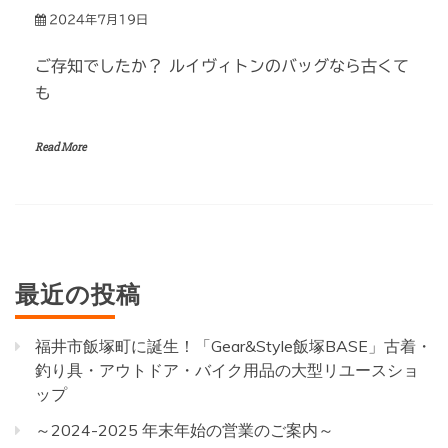
2024年7月19日
ご存知でしたか？ ルイヴィトンのバッグなら古くて
も
Read More
最近の投稿
福井市飯塚町に誕生！「Gear&Style飯塚BASE」古着・
釣り具・アウトドア・バイク用品の大型リユースショ
ップ
～2024-2025 年末年始の営業のご案内～