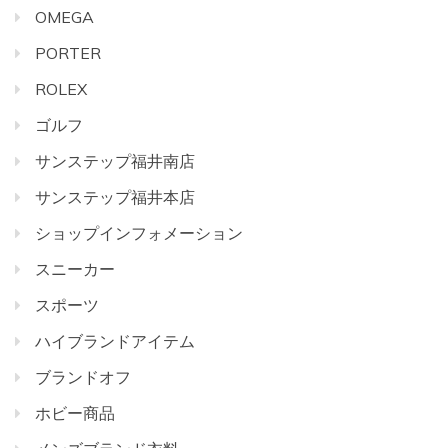
OMEGA
PORTER
ROLEX
ゴルフ
サンステップ福井南店
サンステップ福井本店
ショップインフォメーション
スニーカー
スポーツ
ハイブランドアイテム
ブランドオフ
ホビー商品