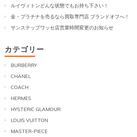
ルイヴィトンどんな状態でもお持ち下さい！
金・プラチナを売るなら買取専門店 ブランドオフへ！
サンステップワッセ店営業時間変更のお知らせ
カテゴリー
BURBERRY
CHANEL
COACH
HERMES
HYSTERIC GLAMOUR
LOUIS VUITTON
MASTER-PIECE