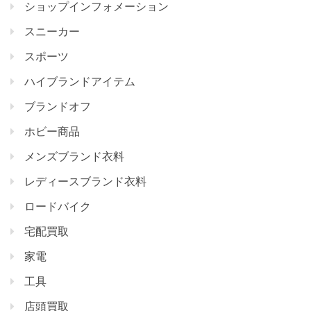
ショップインフォメーション
スニーカー
スポーツ
ハイブランドアイテム
ブランドオフ
ホビー商品
メンズブランド衣料
レディースブランド衣料
ロードバイク
宅配買取
家電
工具
店頭買取