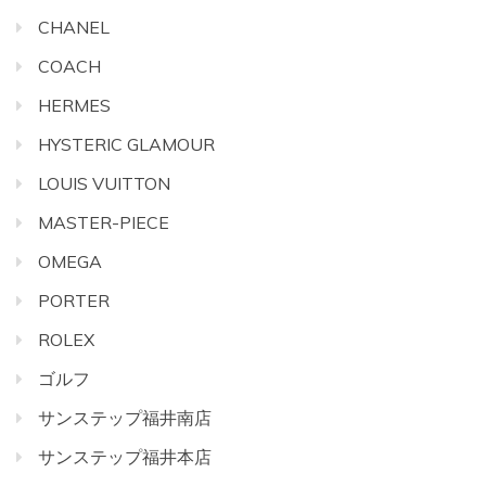
CHANEL
COACH
HERMES
HYSTERIC GLAMOUR
LOUIS VUITTON
MASTER-PIECE
OMEGA
PORTER
ROLEX
ゴルフ
サンステップ福井南店
サンステップ福井本店