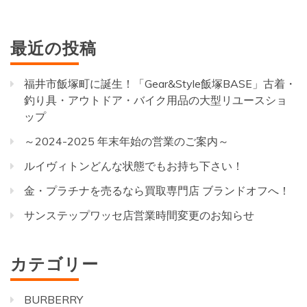
最近の投稿
福井市飯塚町に誕生！「Gear&Style飯塚BASE」古着・
釣り具・アウトドア・バイク用品の大型リユースショ
ップ
～2024-2025 年末年始の営業のご案内～
ルイヴィトンどんな状態でもお持ち下さい！
金・プラチナを売るなら買取専門店 ブランドオフへ！
サンステップワッセ店営業時間変更のお知らせ
カテゴリー
BURBERRY