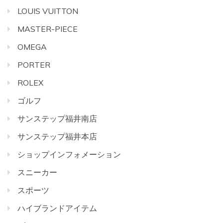
LOUIS VUITTON
MASTER-PIECE
OMEGA
PORTER
ROLEX
ゴルフ
サンステップ福井南店
サンステップ福井本店
ショップインフォメーション
スニーカー
スポーツ
ハイブランドアイテム