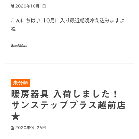
2020年10月1日
こんにちは♪ 10月に入り最近朝晩冷え込みますよ
ね
Read More
未分類
暖房器具 入荷しました！
サンステッププラス越前店
★
2020年9月26日