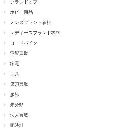
ブランドオフ
ホビー商品
メンズブランド衣料
レディースブランド衣料
ロードバイク
宅配買取
家電
工具
店頭買取
服飾
未分類
法人買取
腕時計