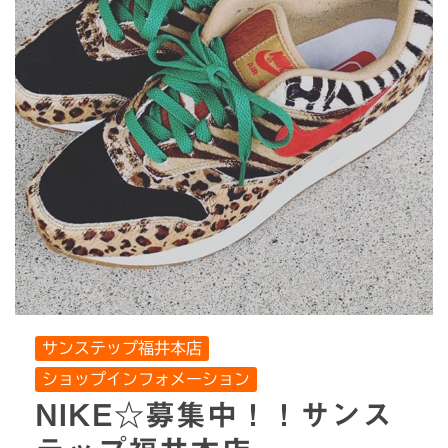
サンステップ福井本店
ショップインフォメーション
NIKE☆募集中！！サンス