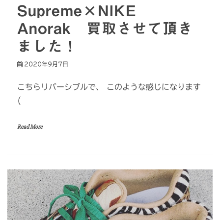
Supreme×NIKE
Anorak 買取させて頂き
ました！
2020年9月7日
こちらリバーシブルで、 このような感じになります
(
Read More