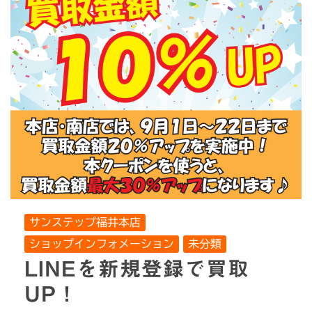
サンステップ福井本店
ショップインフォメーション
未分類
LINEを新規登録で買取
UP！