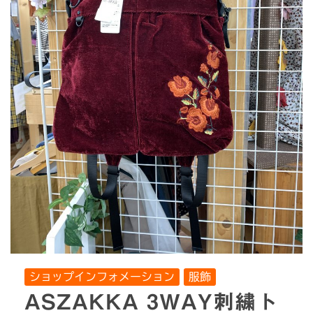
ショップインフォメーション
服飾
ASZAKKA 3WAY刺繍ト