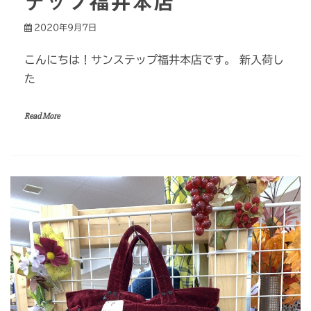
テップ福井本店
2020年9月7日
こんにちは！サンステップ福井本店です。 新入荷し
た
Read More