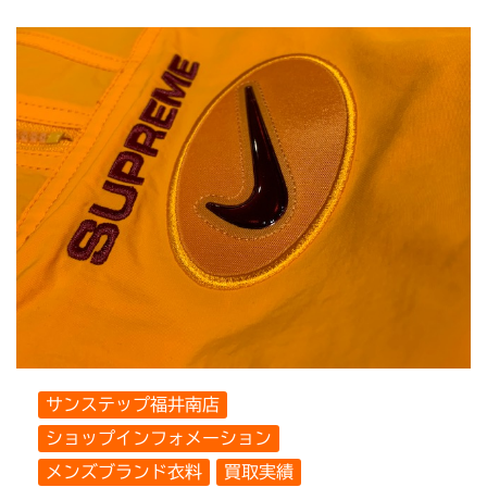
サンステップ福井南店
ショップインフォメーション
メンズブランド衣料
買取実績