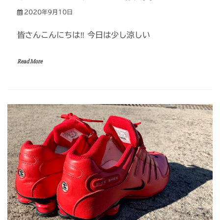
2020年9月10日
皆さんこんにちは‼ 今日は少し涼しい
Read More