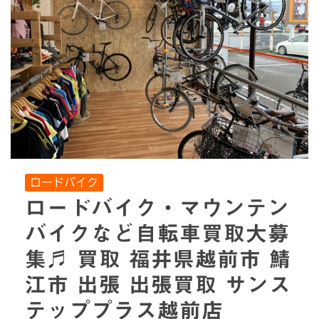
ロードバイク
ロードバイク・マウンテン
バイクなど自転車買取大募
集♬ 買取 福井県越前市 鯖
江市 出張 出張買取 サンス
テッププラス越前店