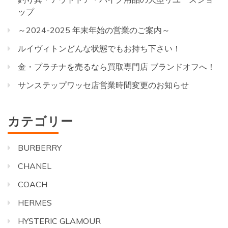
ップ
～2024-2025 年末年始の営業のご案内～
ルイヴィトンどんな状態でもお持ち下さい！
金・プラチナを売るなら買取専門店 ブランドオフへ！
サンステップワッセ店営業時間変更のお知らせ
カテゴリー
BURBERRY
CHANEL
COACH
HERMES
HYSTERIC GLAMOUR